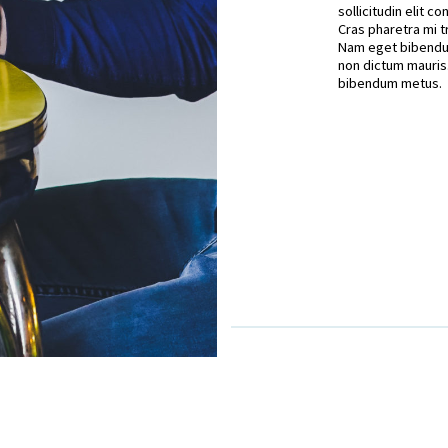
sollicitudin elit con
Cras pharetra mi t
Nam eget bibend
non dictum mauris. 
bibendum metus.