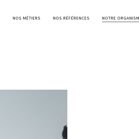
?
NOS MÉTIERS
NOS RÉFÉRENCES
NOTRE ORGANISM