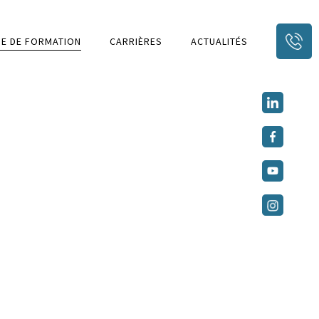
E DE FORMATION
CARRIÈRES
ACTUALITÉS