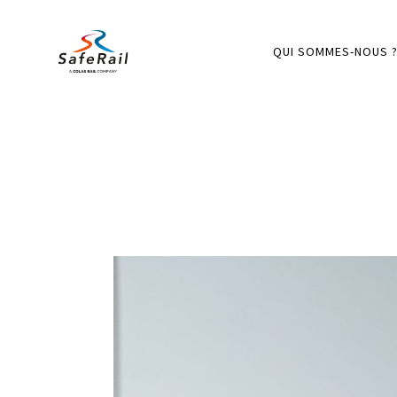
QUI SOMMES-NOUS 